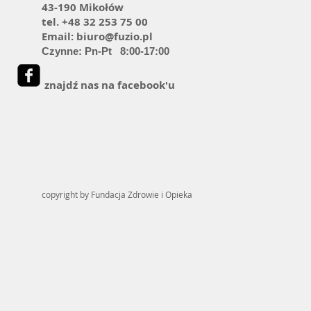
43-190 Mikołów
tel. +48 32 253 75 00
Email:
biuro@fuzio.pl
Czynne: Pn-Pt 8:00-17:00
znajdź nas na facebook'u
copyright by Fundacja Zdrowie i Opieka